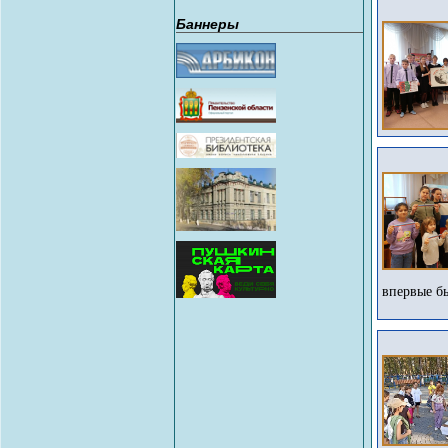
Баннеры
впервые бы